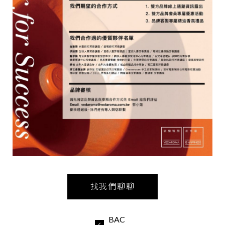
找我們聊聊
BAC