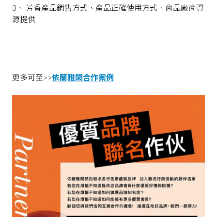
3、 芳香產品銷售方式、產品正確使用方式、商品廠商資
源提供
更多可至>>
依蘭雅閑合作案例