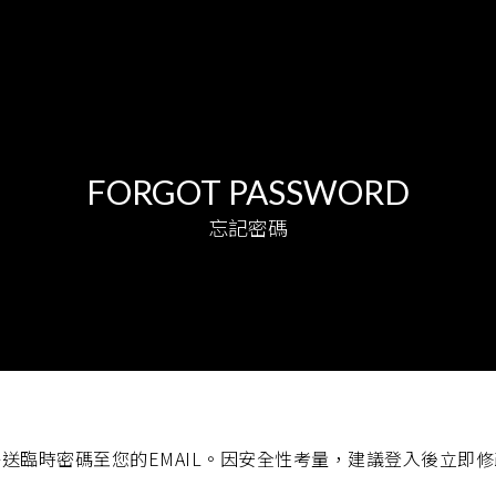
FORGOT PASSWORD
忘記密碼
送臨時密碼至您的EMAIL。
因安全性考量，建議登入後立即修