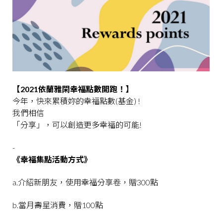
【2021依蘭雅閑幸福點數開跑！】
今年，快來累積妳的幸福點數(基金) !
我們相信
「分享」，可以創造更多幸福的可能!
-
《幸福集點活動方式》
a.介紹新朋友，使用幸福分享卷，贈300點
b.當月壽星消費，贈100點