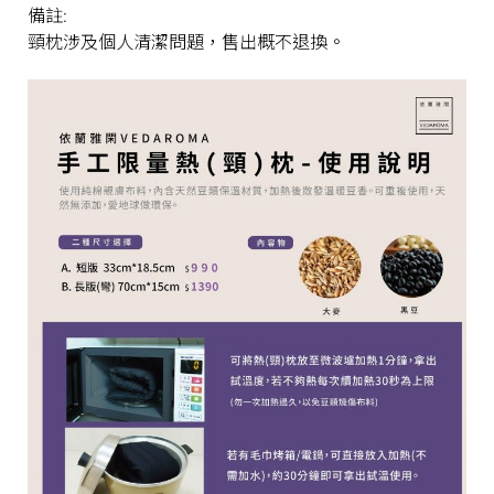
備註:
頸枕涉及個人清潔問題，售出概不退換。