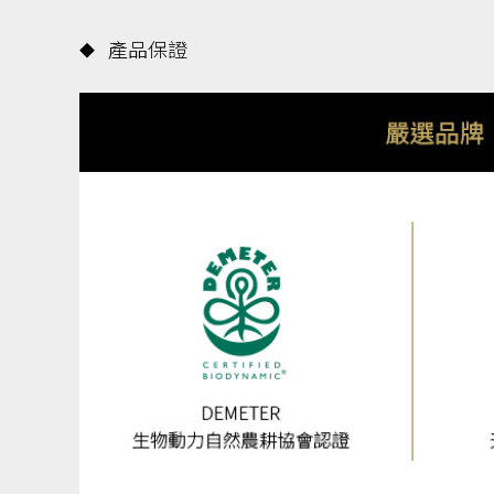
產品保證
◆