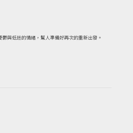
憂鬱與低迷的情緒，幫人準備好再次的重新出發。