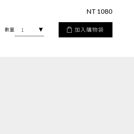
NT 1080
加入購物袋
數量