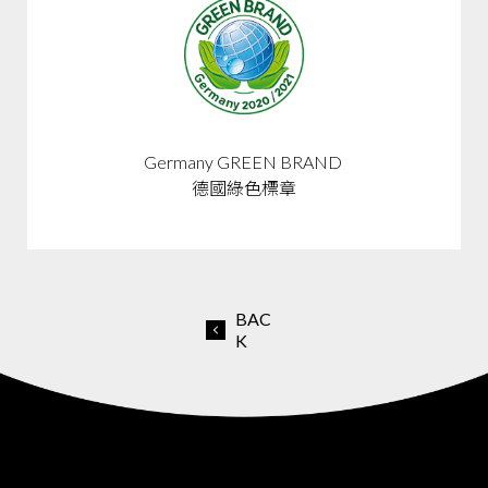
Germany GREEN BRAND
德國綠色標章
BAC
K