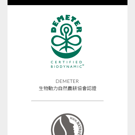
DEMETER
生物動力自然農耕協會認證