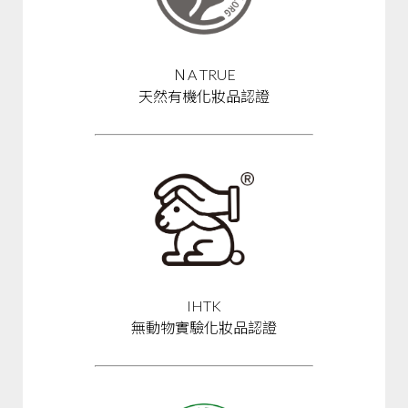
ＮA TRUE
天然有機化妝品認證
IHTK
無動物實驗化妝品認證