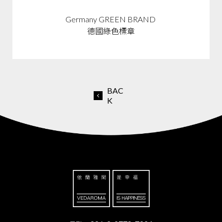
Germany GREEN BRAND
德國綠色標章
BAC
K