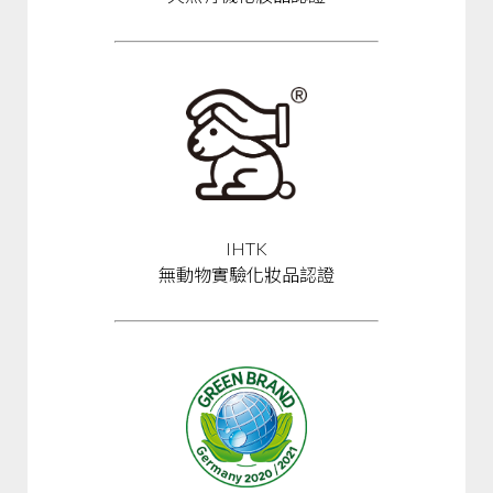
IHTK
無動物實驗化妝品認證