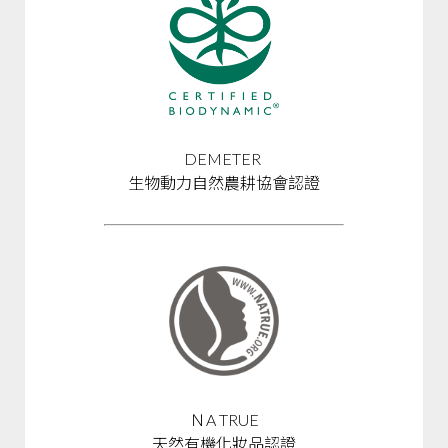
DEMETER
生物動力自然農耕協會認證
ＮA TRUE
天然有機化妝品認證