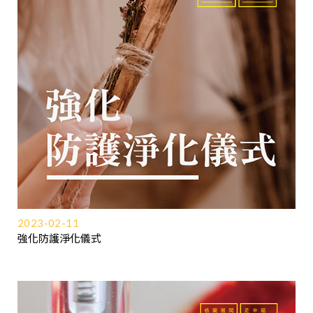
2023-02-11
強化防護淨化儀式