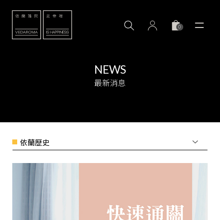
0
NEWS
最新消息