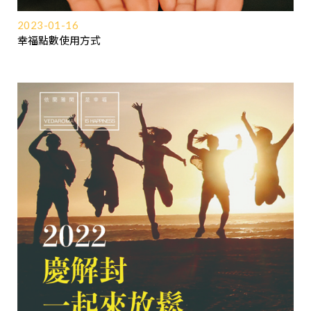
2023-01-16
幸福點數使用方式