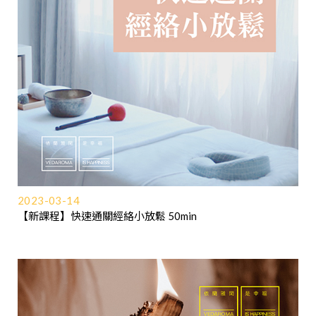
2023-03-14
【新課程】快速通關經絡小放鬆 50min