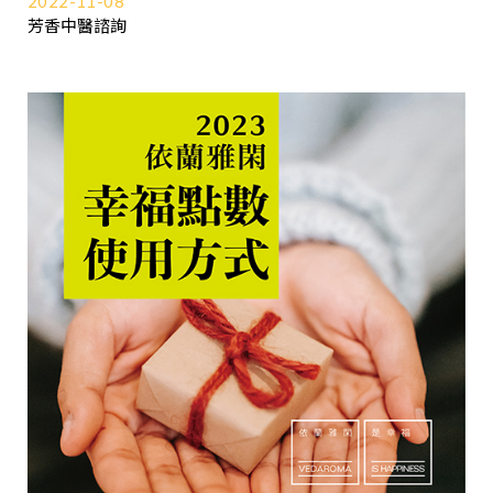
2022-11-08
芳香中醫諮詢