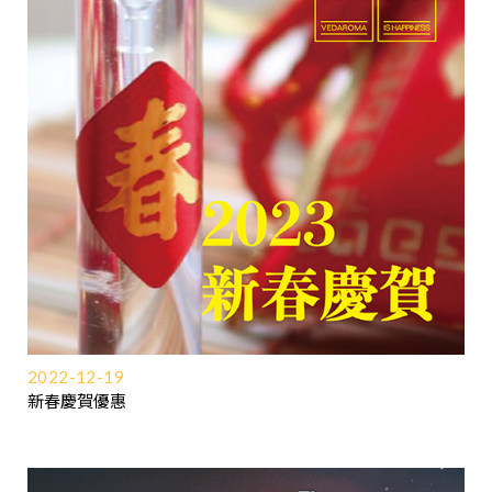
2022-12-19
新春慶賀優惠