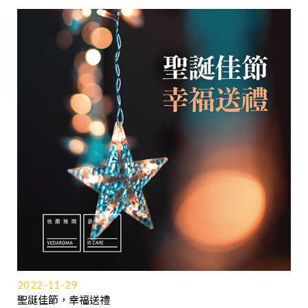
2022-11-29
聖誕佳節，幸福送禮