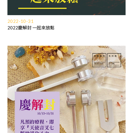
2022-10-31
2022慶解封 一起來放鬆