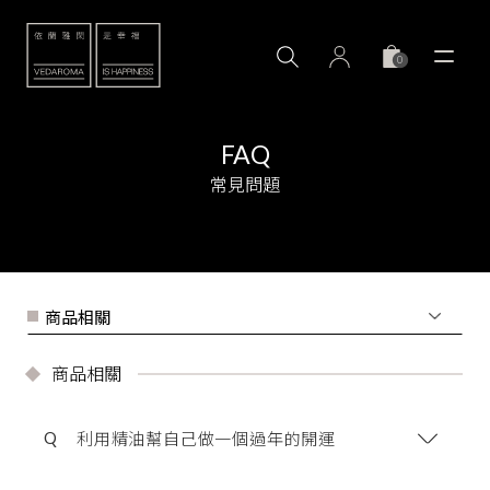
0
FAQ
常見問題
商品相關
Q
利用精油幫自己做一個過年的開運