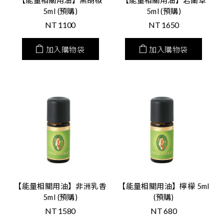
5ml (預購)
5ml (預購)
NT
1100
NT
1650
加入購物袋
加入購物袋
【能量相關用油】非洲乳香
【能量相關用油】檸檬 5ml
5ml (預購)
(預購)
NT
1580
NT
680