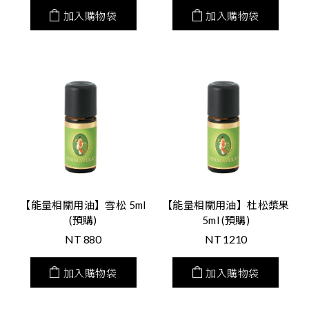
加入購物袋
加入購物袋
【能量相關用油】雪松 5ml
【能量相關用油】杜松漿果
(預購)
5ml (預購)
NT
880
NT
1210
加入購物袋
加入購物袋