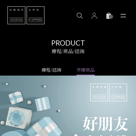
0
PRODUCT
療程/商品/諮詢
療程/諮詢
芳療商品